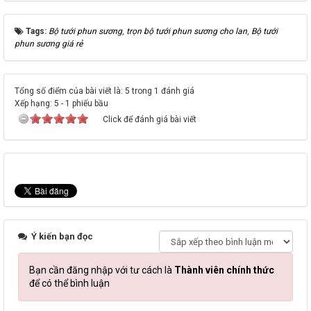
Tags:
Bộ tưới phun sương
,
trọn bộ tưới phun sương cho lan
,
Bộ tưới
phun sương giá rẻ
Tổng số điểm của bài viết là: 5 trong 1 đánh giá
Xếp hạng:
5
-
1
phiếu bầu
Click để đánh giá bài viết
Ý kiến bạn đọc
Bạn cần đăng nhập với tư cách là
Thành viên chính thức
để có thể bình luận