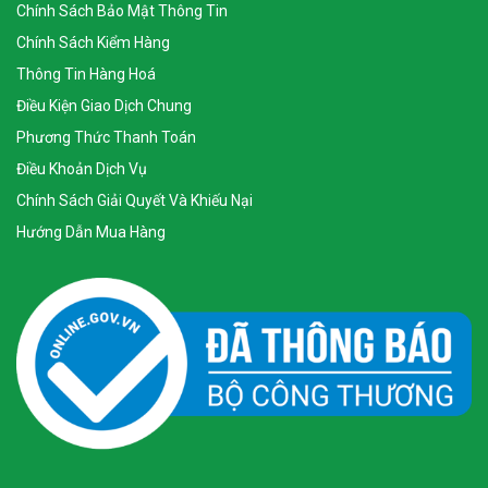
Chính Sách Bảo Mật Thông Tin
Chính Sách Kiểm Hàng
Thông Tin Hàng Hoá
Điều Kiện Giao Dịch Chung
Phương Thức Thanh Toán
Điều Khoản Dịch Vụ
Chính Sách Giải Quyết Và Khiếu Nại
Hướng Dẫn Mua Hàng