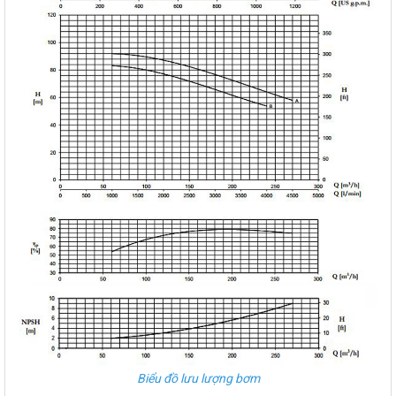
Biểu đồ lưu lượng bơm