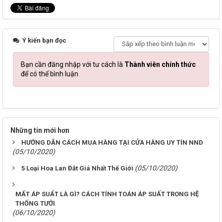
Ý kiến bạn đọc
Bạn cần đăng nhập với tư cách là
Thành viên chính thức
để có thể bình luận
Những tin mới hơn
HƯỚNG DẪN CÁCH MUA HÀNG TẠI CỬA HÀNG UY TÍN NND
(05/10/2020)
(05/10/2020)
5 Loại Hoa Lan Đắt Giá Nhất Thế Giới
MẤT ÁP SUẤT LÀ GÌ? CÁCH TÍNH TOÁN ÁP SUẤT TRONG HỆ
THỐNG TƯỚI
(06/10/2020)