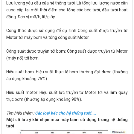
Lưu lượng yêu cầu của hệ thống tưới: Là tổng lưu lượng nước cần
cung cấp tại một thời điểm cho tổng các béc tưới, đầu tưới hoạt
động. Đơn vị m3/h, lít/giây…
Công thức được sử dụng để dự tính Công suất được truyền từ
Motor tới máy bơm và tổng công suất Motor.
Công suất được truyền tới bơm: Công suất được truyền từ Motor
(máy nổ) tới bơm.
Hiệu suất bơm: Hiệu suất thực tế bơm thường đạt được (thường
áp dụng khoảng 75%)
Hiệu suất motor: Hiệu suất lực truyền từ Motor tới và làm quay
trục bơm (thường áp dụng khoảng 90%).
Tìm hiểu thêm :
Các loại béc cho hệ thống tưới....
Một số lưu ý khi chọn mua máy bơm sử dụng trong hệ thống
tưới