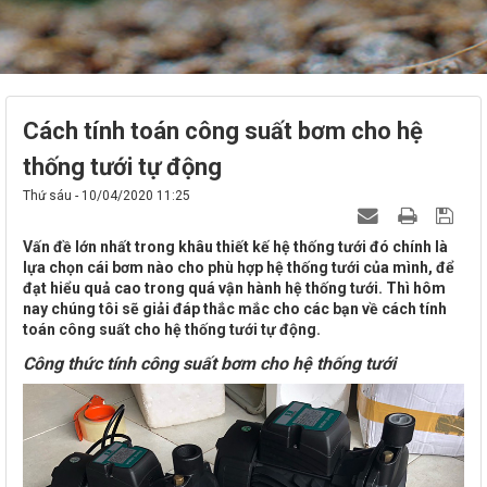
Cách tính toán công suất bơm cho hệ
thống tưới tự động
Thứ sáu - 10/04/2020 11:25
Vấn đề lớn nhất trong khâu thiết kế hệ thống tưới đó chính là
lựa chọn cái bơm nào cho phù hợp hệ thống tưới của mình, để
đạt hiểu quả cao trong quá vận hành hệ thống tưới. Thì hôm
nay chúng tôi sẽ giải đáp thắc mắc cho các bạn về cách tính
toán công suất cho hệ thống tưới tự động.
Công thức tính công suất bơm cho hệ thống tưới