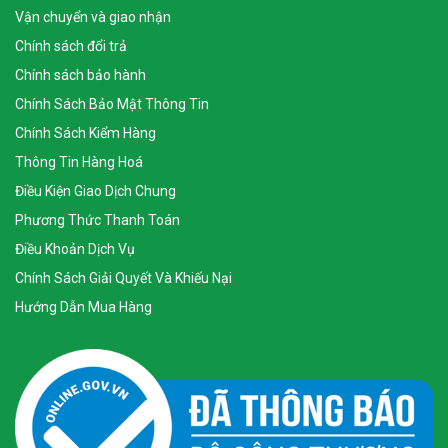
Vận chuyển và giao nhận
Chính sách đổi trả
Chính sách bảo hành
Chính Sách Bảo Mật Thông Tin
Chính Sách Kiểm Hàng
Thông Tin Hàng Hoá
Điều Kiện Giao Dịch Chung
Phương Thức Thanh Toán
Điều Khoản Dịch Vụ
Chính Sách Giải Quyết Và Khiếu Nại
Hướng Dẫn Mua Hàng