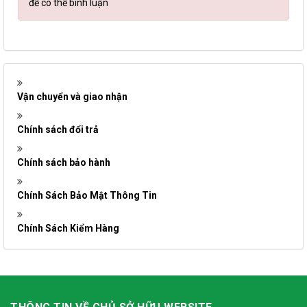
để có thể bình luận
Vận chuyển và giao nhận
Chính sách đổi trả
Chính sách bảo hành
Chính Sách Bảo Mật Thông Tin
Chính Sách Kiểm Hàng