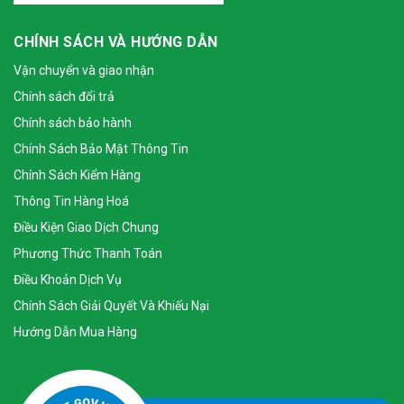
CHÍNH SÁCH VÀ HƯỚNG DẪN
Vận chuyển và giao nhận
Chính sách đổi trả
Chính sách bảo hành
Chính Sách Bảo Mật Thông Tin
Chính Sách Kiểm Hàng
Thông Tin Hàng Hoá
Điều Kiện Giao Dịch Chung
Phương Thức Thanh Toán
Điều Khoản Dịch Vụ
Chính Sách Giải Quyết Và Khiếu Nại
Hướng Dẫn Mua Hàng