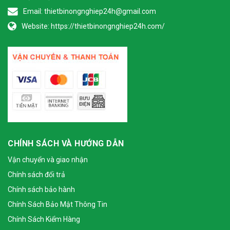
Email:
thietbinongnghiep24h@gmail.com
Website:
https://thietbinongnghiep24h.com/
CHÍNH SÁCH VÀ HƯỚNG DẪN
Vận chuyển và giao nhận
Chính sách đổi trả
Chính sách bảo hành
Chính Sách Bảo Mật Thông Tin
Chính Sách Kiểm Hàng