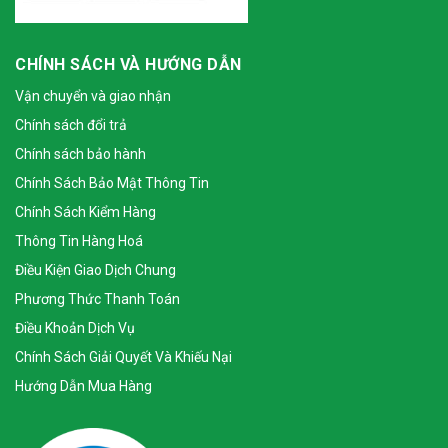
CHÍNH SÁCH VÀ HƯỚNG DẪN
Vận chuyển và giao nhận
Chính sách đổi trả
Chính sách bảo hành
Chính Sách Bảo Mật Thông Tin
Chính Sách Kiểm Hàng
Thông Tin Hàng Hoá
Điều Kiện Giao Dịch Chung
Phương Thức Thanh Toán
Điều Khoản Dịch Vụ
Chính Sách Giải Quyết Và Khiếu Nại
Hướng Dẫn Mua Hàng