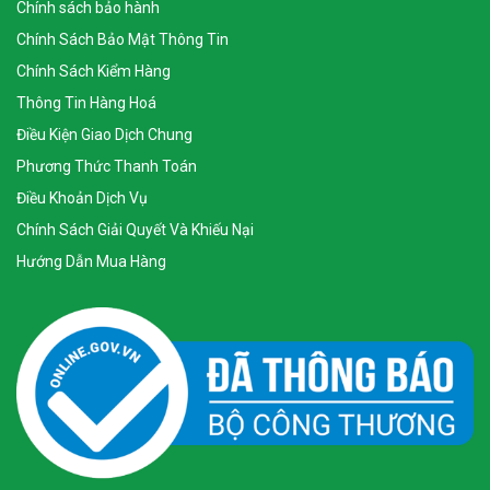
Chính sách bảo hành
Chính Sách Bảo Mật Thông Tin
Chính Sách Kiểm Hàng
Thông Tin Hàng Hoá
Điều Kiện Giao Dịch Chung
Phương Thức Thanh Toán
Điều Khoản Dịch Vụ
Chính Sách Giải Quyết Và Khiếu Nại
Hướng Dẫn Mua Hàng