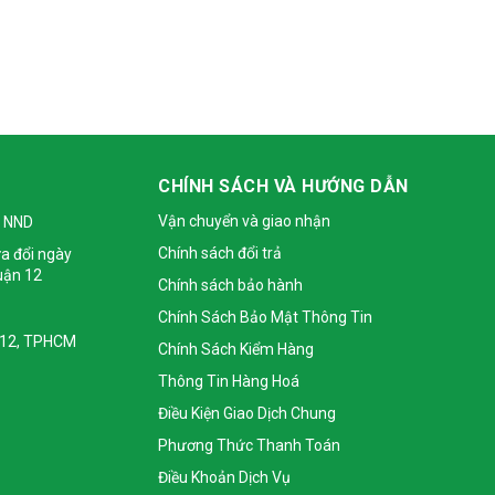
CHÍNH SÁCH VÀ HƯỚNG DẪN
Vận chuyển và giao nhận
 NND
Chính sách đổi trả
a đổi ngày
uận 12
Chính sách bảo hành
Chính Sách Bảo Mật Thông Tin
 Q12, TPHCM
Chính Sách Kiểm Hàng
Thông Tin Hàng Hoá
Điều Kiện Giao Dịch Chung
Phương Thức Thanh Toán
Điều Khoản Dịch Vụ