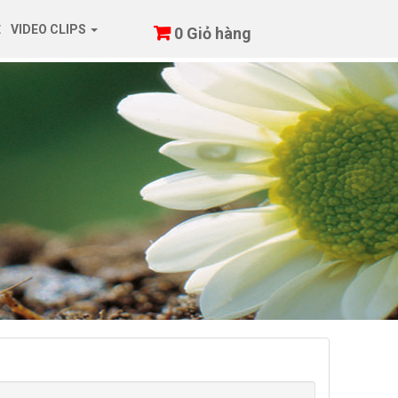
Ệ
VIDEO CLIPS
0
Giỏ hàng