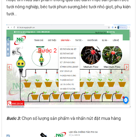
tưới nông nghiệp, béc tưới phun sương,béc tưới nhỏ giọt, phụ kiện
tưới...
Bước 3:
Chọn số lượng sản phẩm và nhấn nút đặt mua hàng