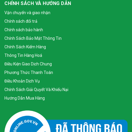
CHÍNH SÁCH VÀ HƯỚNG DẪN
Vận chuyển và giao nhận
Chính sách đổi trả
Chính sách bảo hành
Chính Sách Bảo Mật Thông Tin
Chính Sách Kiểm Hàng
Thông Tin Hàng Hoá
Điều Kiện Giao Dịch Chung
Phương Thức Thanh Toán
Điều Khoản Dịch Vụ
Chính Sách Giải Quyết Và Khiếu Nại
Hướng Dẫn Mua Hàng