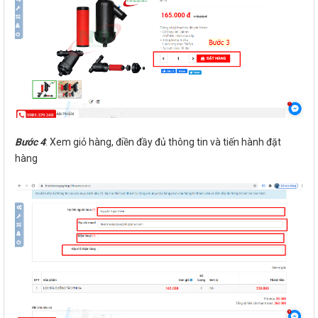
Bước 4
: Xem giỏ hàng, điền đầy đủ thông tin và tiến hành đặt
hàng