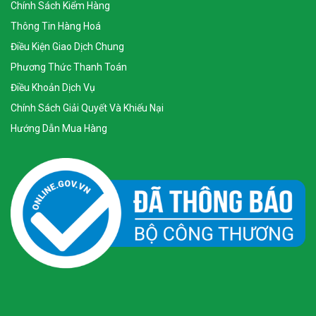
Chính Sách Kiểm Hàng
Thông Tin Hàng Hoá
Điều Kiện Giao Dịch Chung
Phương Thức Thanh Toán
Điều Khoản Dịch Vụ
Chính Sách Giải Quyết Và Khiếu Nại
Hướng Dẫn Mua Hàng