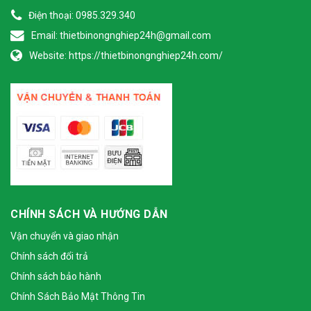
Điện thoại:
0985.329.340
Email:
thietbinongnghiep24h@gmail.com
Website:
https://thietbinongnghiep24h.com/
CHÍNH SÁCH VÀ HƯỚNG DẪN
Vận chuyển và giao nhận
Chính sách đổi trả
Chính sách bảo hành
Chính Sách Bảo Mật Thông Tin