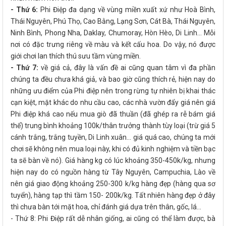
- Thứ 6:
Phi Điệp đa dạng về vùng miền xuất xứ như Hoà Bình,
Thái Nguyên, Phú Thọ, Cao Bằng, Lạng Sơn, Cát Bà, Thái Nguyên,
Ninh Bình, Phong Nha, Daklay, Chumoray, Hòn Hèo, Di Linh… Mỗi
nơi có đặc trưng riêng về màu và kết cấu hoa. Do vậy, nó được
giới chơi lan thích thú sưu tầm vùng miền.
- Thứ 7:
về giá cả, đây là vấn đề ai cũng quan tâm vì đa phần
chúng ta đều chưa khá giả, và bao giờ cũng thích rẻ, hiện nay do
những ưu điểm của Phi điệp nên trong rừng tự nhiên bị khai thác
cạn kiệt, mặt khác do nhu cầu cao, các nhà vườn đẩy giá nên giá
Phi điệp khá cao nếu mua giò đã thuần (đã ghép ra rễ bám giá
thể) trung bình khoảng 100k/thân trưởng thành tùy loại (trừ giá 5
cánh trắng, trắng tuyền, Di Linh xuân… giá quá cao, chúng ta mới
chơi sẽ không nên mua loại này, khi có đủ kinh nghiệm và tiền bạc
ta sẽ bàn về nó). Giá hàng kg có lúc khoảng 350-450k/kg, nhưng
hiện nay do có nguồn hàng từ Tây Nguyên, Campuchia, Lào về
nên giá giao động khoảng 250-300 k/kg hàng đẹp (hàng qua sơ
tuyển), hàng tạp thì tầm 150- 200k/kg. Tất nhiên hàng đẹp ở đây
thì chưa bàn tới mặt hoa, chỉ đánh giá dựa trên thân, gốc, lá…
- Thứ 8: Phi Điệp rất dễ nhân giống, ai cũng có thể làm được, bà