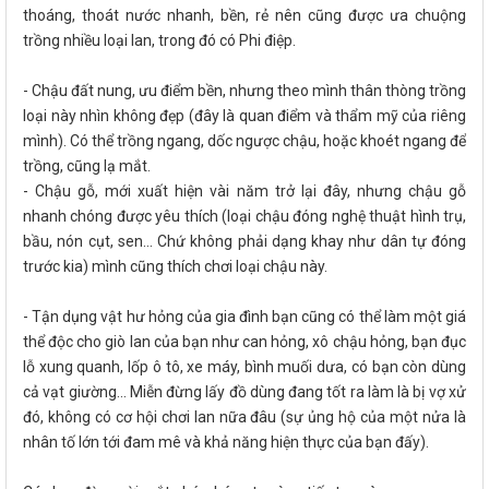
thoáng, thoát nước nhanh, bền, rẻ nên cũng được ưa chuộng
trồng nhiều loại lan, trong đó có Phi điệp.
- Chậu đất nung, ưu điểm bền, nhưng theo mình thân thòng trồng
loại này nhìn không đẹp (đây là quan điểm và thẩm mỹ của riêng
mình). Có thể trồng ngang, dốc ngược chậu, hoặc khoét ngang để
trồng, cũng lạ mắt.
- Chậu gỗ, mới xuất hiện vài năm trở lại đây, nhưng chậu gỗ
nhanh chóng được yêu thích (loại chậu đóng nghệ thuật hình trụ,
bầu, nón cụt, sen… Chứ không phải dạng khay như dân tự đóng
trước kia) mình cũng thích chơi loại chậu này.
- Tận dụng vật hư hỏng của gia đình bạn cũng có thể làm một giá
thể độc cho giò lan của bạn như can hỏng, xô chậu hỏng, bạn đục
lỗ xung quanh, lốp ô tô, xe máy, bình muối dưa, có bạn còn dùng
cả vạt giường… Miễn đừng lấy đồ dùng đang tốt ra làm là bị vợ xử
đó, không có cơ hội chơi lan nữa đâu (sự ủng hộ của một nửa là
nhân tố lớn tới đam mê và khả năng hiện thực của bạn đấy).