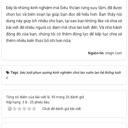
Đây là những kinh nghiệm mà Siêu thị lan rừng sưu tầm, đã được
chọn lọc và biên soạn lại giúp bạn đọc dễ hiểu hơn. Bạn thấy nội
dung này giúp ích nhiều cho bạn, tại sao bạn không like và chia sẻ
bài viết để nhiều người có đam mê chơi lan biết đến. Và nhờ hành
động đó của bạn, chúng tôi có thêm động lực để tiếp tục chia sẻ
thêm nhiều kiến thức bổ ích hơn nữa.
Nguồn tin:
vtagri.com
Tags:
béc tưới phun sương kinh nghiệm chơi lan vườn lan hệ thống tưới
c
Tổng số điểm của bài viết là: 95 trong 25 đánh giá
Xếp hạng:
3.8
-
25
phiếu bầu
Click để đánh giá bài viết