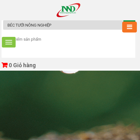
0
Giỏ hàng