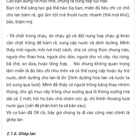
Các bạn đừng rời mắt nhé, chúng ta cùng tiếp tục nào
Bạn có thể sáng tạo giá thể nào tùy bạn, miễn đủ tiêu chí: có chỗ
cho lan bám rễ, giữ ẩm tốt mà thoát nước nhanh (thế mới khó),
bền, thẩm mỹ.
- Về chất trong chậu, do chậu gỗ và đất nung hay chậu gì khác
cần chất trồng để bám rễ, cung cấp nước và dinh dưỡng. Mình
thấy mỗi người, mỗi nơi một cách, chả có công thức chung nào,
người cho than hoa, người cho dớn, người cho vỏ cây, rêu rừng,
bã chè, xơ dừa, hoặc tổng hợp, … Nói chung không quan trọng
lắm miễn là đủ tiêu chí như trên và có thể cung cấp hoặc dự trữ
nước, dinh dưỡng cho lan là ổn (Dinh dưỡng hòa tan và nước ta
bổ sung qua tưới). Mình đã thấy có người trồng bằng thau nhôm
thủng, cho gỗ mục cây trồng chui xuống qua lỗ thòng xuống mà
dài cả 2 mét, hỏi họ bảo chả chăm sóc gì, chỉ thỉnh thoảng tưới
nước gạo (vấn đề phân bón ta sẽ bàn sau).
Về cơ bản đã OK rồi, bây giờ chúng ta đi vào công việc chính là
ghép lan
2.1.6. Ghép lan