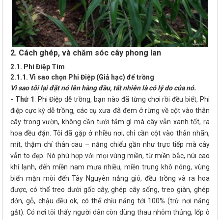
2. Cách ghép, và chăm sóc cây phong lan
2.1. Phi Điệp Tím
2.1.1. Vì sao chọn Phi Điệp (Giả hạc) để trồng
Vì sao tôi lại đặt nó lên hàng đầu, tất nhiên là có lý do của nó.
- Thứ 1
: Phi Điệp dễ trồng, bạn nào đã từng chơi rồi đều biết, Phi
điệp cực kỳ dễ trồng, các cụ xưa đã đem ở rừng về cột vào thân
cây trong vườn, không cần tưới tắm gì mà cây vẫn xanh tốt, ra
hoa đều đặn. Tôi đã gặp ở nhiều nơi, chỉ cần cột vào thân nhãn,
mít, thậm chí thân cau – nắng chiếu gần như trực tiếp mà cây
vẫn to đẹp. Nó phù hợp với mọi vùng miền, từ miền bắc, núi cao
khí lạnh, đến miền nam mưa nhiều, miền trung khô nóng, vùng
biển mặn mòi đến Tây Nguyên nắng gió, đều trồng và ra hoa
được, có thể treo dưới gốc cây, ghép cây sống, treo giàn, ghép
dớn, gỗ, chậu đều ok, có thể chịu nắng tới 100% (trừ nơi nắng
gắt). Có nơi tôi thấy người dân còn dùng thau nhôm thủng, lốp ô