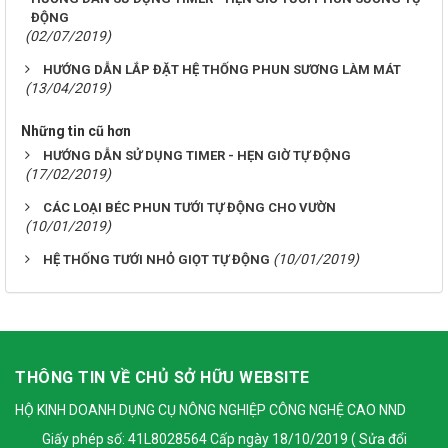
ĐỘNG
(02/07/2019)
HƯỚNG DẪN LẮP ĐẶT HỆ THỐNG PHUN SƯƠNG LÀM MÁT
(13/04/2019)
Những tin cũ hơn
HƯỚNG DẪN SỬ DỤNG TIMER - HẸN GIỜ TỰ ĐỘNG
(17/02/2019)
CÁC LOẠI BÉC PHUN TƯỚI TỰ ĐỘNG CHO VƯỜN
(10/01/2019)
(10/01/2019)
HỆ THỐNG TƯỚI NHỎ GIỌT TỰ ĐỘNG
THÔNG TIN VỀ CHỦ SỞ HỮU WEBSITE
HỘ KINH DOANH DỤNG CỤ NÔNG NGHIỆP CÔNG NGHỆ CAO NND
Giấy phép số: 41L8028564 Cấp ngày 18/10/2019 ( Sửa đổi