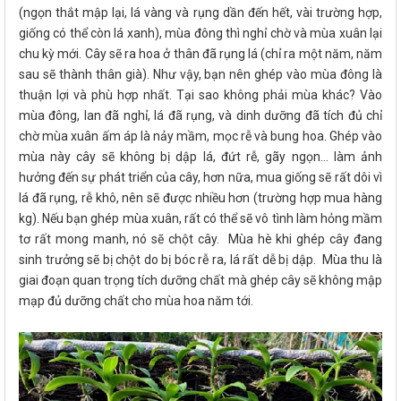
(ngọn thắt mập lại, lá vàng và rụng dần đến hết, vài trường hợp,
giống có thể còn lá xanh), mùa đông thì nghỉ chờ và mùa xuân lại
chu kỳ mới. Cây sẽ ra hoa ở thân đã rụng lá (chỉ ra một năm, năm
sau sẽ thành thân già). Như vậy, bạn nên ghép vào mùa đông là
thuận lợi và phù hợp nhất. Tại sao không phải mùa khác? Vào
mùa đông, lan đã nghỉ, lá đã rụng, và dinh dưỡng đã tích đủ chỉ
chờ mùa xuân ấm áp là nảy mầm, mọc rễ và bung hoa. Ghép vào
mùa này cây sẽ không bị dập lá, đứt rễ, gãy ngọn... làm ảnh
hưởng đến sự phát triển của cây, hơn nữa, mua giống sẽ rất dôi vì
lá đã rụng, rễ khô, nên sẽ được nhiều hơn (trường hợp mua hàng
kg). Nếu bạn ghép mùa xuân, rất có thể sẽ vô tình làm hỏng mầm
tơ rất mong manh, nó sẽ chột cây. Mùa hè khi ghép cây đang
sinh trưởng sẽ bị chột do bị bóc rễ ra, lá rất dễ bị dập. Mùa thu là
giai đoạn quan trọng tích dưỡng chất mà ghép cây sẽ không mập
mạp đủ dưỡng chất cho mùa hoa năm tới.