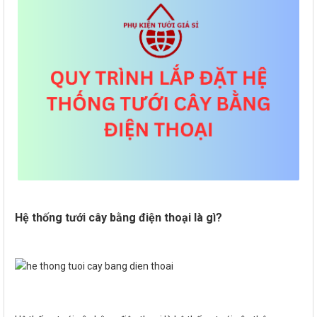
Hệ thống tưới cây bằng điện thoại là gì?