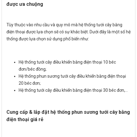
được ưa chuộng
Tùy thuộc vào nhu cầu và quy mô mà hệ thống tưới cây bằng
điện thoại được lựa chọn sẽ có sự khác biệt. Dưới đây là một số hệ
thống được lựa chọn sử dụng phổ biến như:
Hệ thống tưới cây điều khiển bằng điện thoại 10 béc
đơn/béc đồng;
Hệ thống phun sương tưới cây điều khiển bằng điện thoại
20 béc đơn;
Hệ thống tưới cây điều khiển bằng điện thoại 30 béc đơn,...
Cung cấp & lắp đặt hệ thống phun sương tưới cây bằng
điện thoại giá rẻ