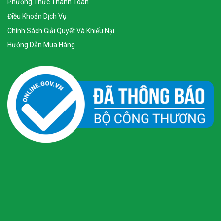
Phương Thức Thanh Toán
Điều Khoản Dịch Vụ
Chính Sách Giải Quyết Và Khiếu Nại
Hướng Dẫn Mua Hàng