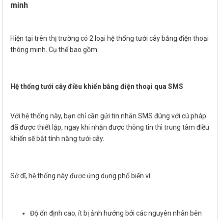
minh
Hiện tại trên thị trường có 2 loại hệ thống tưới cây bằng điện thoại
thông minh. Cụ thể bao gồm:
Hệ thống tưới cây điều khiển bằng điện thoại qua SMS
Với hệ thống này, bạn chỉ cần gửi tin nhắn SMS đúng với cú pháp
đã được thiết lập, ngay khi nhận được thông tin thì trung tâm điều
khiến sẽ bật tính năng tưới cây.
Sở dĩ, hệ thống này được ứng dụng phổ biến vì:
Độ ổn định cao, ít bị ảnh hưởng bởi các nguyên nhân bên