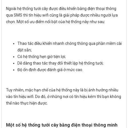
Ngoài hệ thống tưới cây được điều khiển bằng điện thoại thông
qua SMS thì tín hiệu wifi cũng là giải pháp được nhiều người lựa
chọn. Một số ưu điểm nổi bật của hệ thống này như sau:
Thao tác điều khiển nhanh chóng thông qua phần mềm cài
đặt sẵn;
Có hệ thống hẹn giờ tiện lợi;
Dễ dàng thao tác thay đổi thiết lập hệ thống tưới;
Độ ổn định được đánh giá ở mức cao.
Tuy nhiên, mặc hạn chế của hệ thống này là bị ảnh hưởng nhiều
vào tín hiệu wifi. Do đó, ở những nơi có tín hiệu kém thì bạn không
thể nào thực hiện được.
Một số hệ thống tưới cây bằng điện thoại thông minh