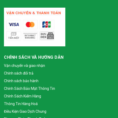
CHÍNH SÁCH VÀ HƯỚNG DẪN
Vận chuyển và giao nhận
Chính sách đổi trả
Chính sách bảo hành
Chính Sách Bảo Mật Thông Tin
Chính Sách Kiểm Hàng
Thông Tin Hàng Hoá
Điều Kiện Giao Dịch Chung