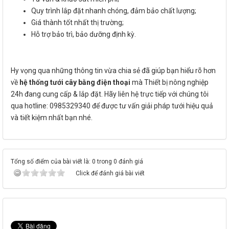
Quy trình lắp đặt nhanh chóng, đảm bảo chất lượng;
Giá thành tốt nhất thị trường;
Hỗ trợ bảo trì, bảo dưỡng định kỳ.
Hy vọng qua những thông tin vừa chia sẻ đã giúp bạn hiểu rõ hơn
về
hệ thống tưới cây bằng điện thoại
mà Thiết bị nông nghiệp
24h
đang cung cấp & lắp đặt. Hãy liên hệ trực tiếp với chúng tôi
qua hotline: 0985329340
để được tư vấn giải pháp tưới hiệu quả
và tiết kiệm nhất bạn nhé.
Tổng số điểm của bài viết là: 0 trong 0 đánh giá
Click để đánh giá bài viết