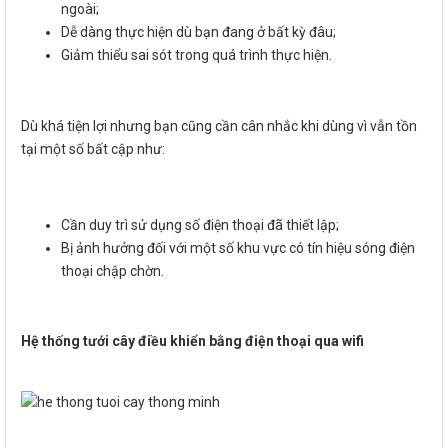
ngoài;
Dễ dàng thực hiện dù bạn đang ở bất kỳ đâu;
Giảm thiểu sai sót trong quá trình thực hiện.
Dù khá tiện lợi nhưng bạn cũng cần cân nhắc khi dùng vì vẫn tồn
tại một số bất cập như:
Cần duy trì sử dụng số điện thoại đã thiết lập;
Bị ảnh hưởng đối với một số khu vực có tín hiệu sóng điện
thoại chập chờn.
Hệ thống tưới cây điều khiển bằng điện thoại qua wifi