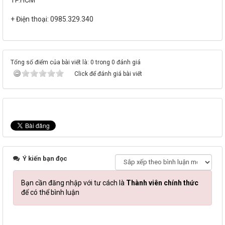
+ Điện thoại: 0985.329.340
Tổng số điểm của bài viết là: 0 trong 0 đánh giá
Click để đánh giá bài viết
Ý kiến bạn đọc
Bạn cần đăng nhập với tư cách là
Thành viên chính thức
để có thể bình luận