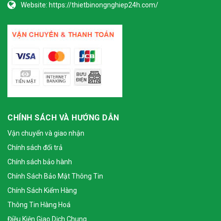
Website:
https://thietbinongnghiep24h.com/
CHÍNH SÁCH VÀ HƯỚNG DẪN
Vận chuyển và giao nhận
Chính sách đổi trả
Chính sách bảo hành
Chính Sách Bảo Mật Thông Tin
Chính Sách Kiểm Hàng
Thông Tin Hàng Hoá
Điều Kiện Giao Dịch Chung