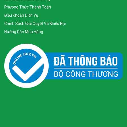
Phương Thức Thanh Toán
Điều Khoản Dịch Vụ
Chính Sách Giải Quyết Và Khiếu Nại
Hướng Dẫn Mua Hàng