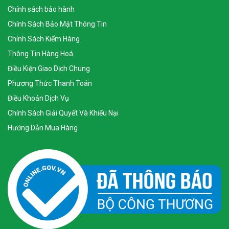
Chính sách bảo hành
Chính Sách Bảo Mật Thông Tin
Chính Sách Kiểm Hàng
Thông Tin Hàng Hoá
Điều Kiện Giao Dịch Chung
Phương Thức Thanh Toán
Điều Khoản Dịch Vụ
Chính Sách Giải Quyết Và Khiếu Nại
Hướng Dẫn Mua Hàng