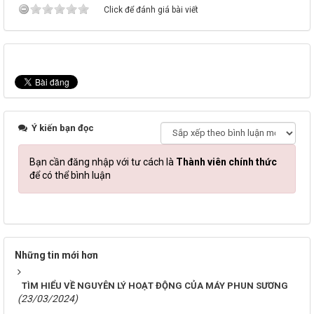
Click để đánh giá bài viết
Ý kiến bạn đọc
Bạn cần đăng nhập với tư cách là
Thành viên chính thức
để có thể bình luận
Những tin mới hơn
TÌM HIỂU VỀ NGUYÊN LÝ HOẠT ĐỘNG CỦA MÁY PHUN SƯƠNG
(23/03/2024)