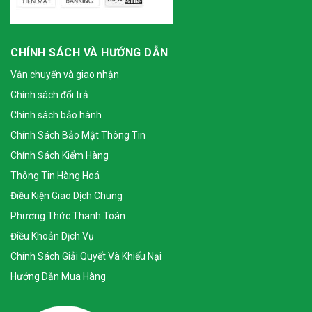
CHÍNH SÁCH VÀ HƯỚNG DẪN
Vận chuyển và giao nhận
Chính sách đổi trả
Chính sách bảo hành
Chính Sách Bảo Mật Thông Tin
Chính Sách Kiểm Hàng
Thông Tin Hàng Hoá
Điều Kiện Giao Dịch Chung
Phương Thức Thanh Toán
Điều Khoản Dịch Vụ
Chính Sách Giải Quyết Và Khiếu Nại
Hướng Dẫn Mua Hàng