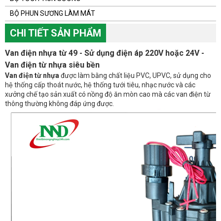
BỘ PHUN SƯƠNG LÀM MÁT
CHI TIẾT SẢN PHẨM
Van điện nhựa từ 49 - Sử dụng điện áp 220V hoặc 24V -
Van điện từ nhựa siêu bền
Van điện từ nhựa
được làm bằng chất liệu PVC, UPVC, sử dụng cho
hệ thống cấp thoát nước, hệ thống tưới tiêu, nhạc nước và các
xưởng chế tạo sản xuất có nồng độ ăn mòn cao mà các van điện từ
thông thường không đáp ứng được.