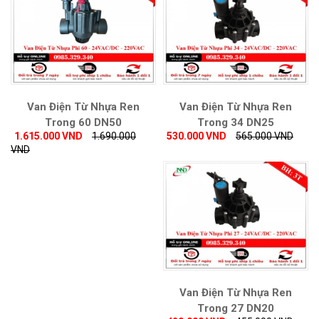
Van Điện Từ Nhựa Ren
Van Điện Từ Nhựa Ren
Trong 60 DN50
Trong 34 DN25
1.615.000 VND
1.690.000
530.000 VND
565.000 VND
VND
Van Điện Từ Nhựa Ren
Trong 27 DN20