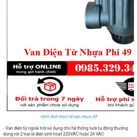
Hình Ảnh thực tế van nhựa 49
- Van điện từ ngoài trời sử dụng cho hệ thống tưới tự động thường
dùng với 2 loại là điện sinh hoạt 220VAC hoặc 24 VAC