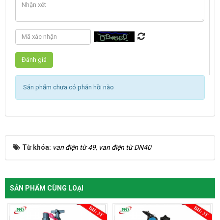
Sản phẩm chưa có phản hồi nào
Từ khóa:
van điện từ 49
,
van điện từ DN40
SẢN PHẨM CÙNG LOẠI