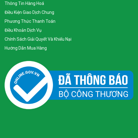
Thông Tin Hàng Hoá
Điều Kiện Giao Dịch Chung
Phương Thức Thanh Toán
Điều Khoản Dịch Vụ
Chính Sách Giải Quyết Và Khiếu Nại
Hướng Dẫn Mua Hàng