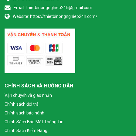
Email:
thietbinongnghiep24h@gmail.com
Website:
https://thietbinongnghiep24h.com/
CHÍNH SÁCH VÀ HƯỚNG DẪN
Vận chuyển và giao nhận
Chính sách đổi trả
Chính sách bảo hành
Chính Sách Bảo Mật Thông Tin
Chính Sách Kiểm Hàng