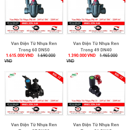
Van Điện Từ Nhựa Ren
Van Điện Từ Nhựa Ren
Trong 60 DN50
Trong 49 DN40
1.615.000 VND
1.690.000
1.390.000 VND
1.465.000
VND
VND
Van Điện Từ Nhựa Ren
Van Điện Từ Nhựa Ren