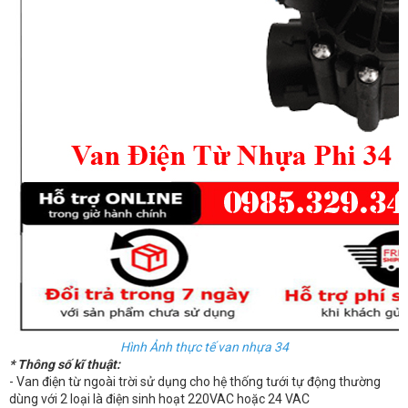
Hình Ảnh thực tế van nhựa 34
* Thông số kĩ thuật:
- Van điện từ ngoài trời sử dụng cho hệ thống tưới tự động thường
dùng với 2 loại là điện sinh hoạt 220VAC hoặc 24 VAC