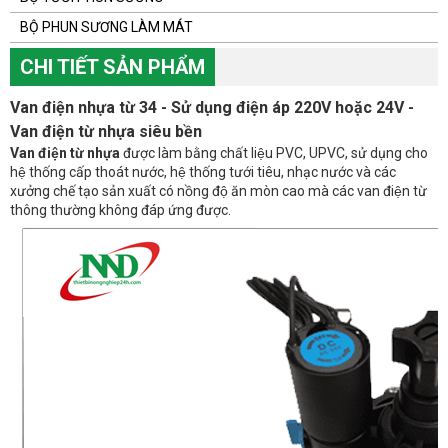
BỘ PHUN SƯƠNG LÀM MÁT
CHI TIẾT SẢN PHẨM
Van điện nhựa từ 34 - Sử dụng điện áp 220V hoặc 24V -
Van điện từ nhựa siêu bền
Van điện từ nhựa
được làm bằng chất liệu PVC, UPVC, sử dụng cho
hệ thống cấp thoát nước, hệ thống tưới tiêu, nhạc nước và các
xưởng chế tạo sản xuất có nồng độ ăn mòn cao mà các van điện từ
thông thường không đáp ứng được.