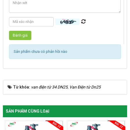
Sản phẩm chưa có phản hồi nào
Từ khóa:
van điện từ 34 DN25
,
Van Điện từ Dn25
SẢN PHẨM CÙNG LOẠI