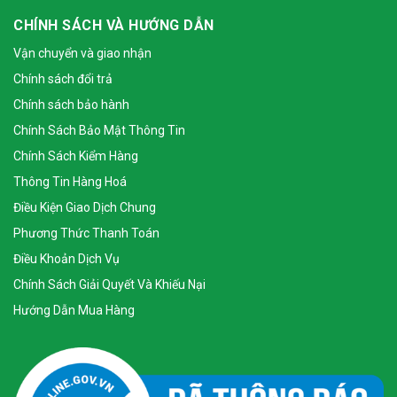
CHÍNH SÁCH VÀ HƯỚNG DẪN
Vận chuyển và giao nhận
Chính sách đổi trả
Chính sách bảo hành
Chính Sách Bảo Mật Thông Tin
Chính Sách Kiểm Hàng
Thông Tin Hàng Hoá
Điều Kiện Giao Dịch Chung
Phương Thức Thanh Toán
Điều Khoản Dịch Vụ
Chính Sách Giải Quyết Và Khiếu Nại
Hướng Dẫn Mua Hàng