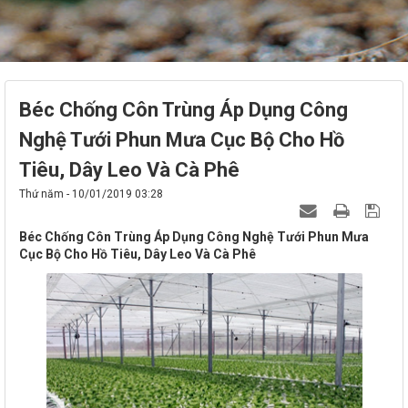
Béc Chống Côn Trùng Áp Dụng Công
Nghệ Tưới Phun Mưa Cục Bộ Cho Hồ
Tiêu, Dây Leo Và Cà Phê
Thứ năm - 10/01/2019 03:28
Béc Chống Côn Trùng Áp Dụng Công Nghệ Tưới Phun Mưa
Cục Bộ Cho Hồ Tiêu, Dây Leo Và Cà Phê