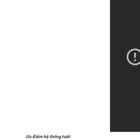
Ưu điểm hệ thống tưới: