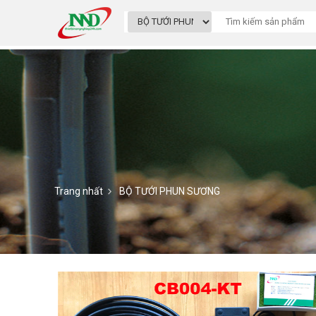
Trang nhất
BỘ TƯỚI PHUN SƯƠNG