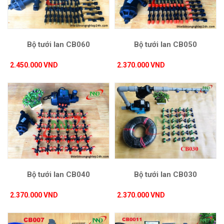
Bộ tưới lan CB060
Bộ tưới lan CB050
2.450.000 VND
2.370.000 VND
Bộ tưới lan CB040
Bộ tưới lan CB030
2.370.000 VND
2.370.000 VND