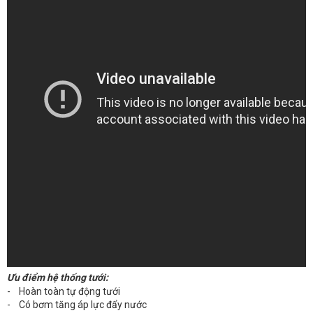
Ưu điểm hệ thống tưới:
- Hoàn toàn tự động tưới
- Có bơm tăng áp lực đẩy nước