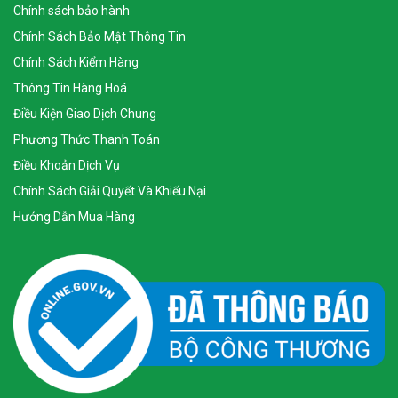
Chính sách bảo hành
Chính Sách Bảo Mật Thông Tin
Chính Sách Kiểm Hàng
Thông Tin Hàng Hoá
Điều Kiện Giao Dịch Chung
Phương Thức Thanh Toán
Điều Khoản Dịch Vụ
Chính Sách Giải Quyết Và Khiếu Nại
Hướng Dẫn Mua Hàng