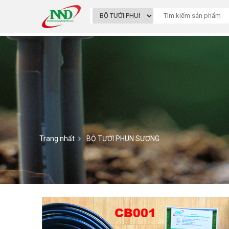
Trang nhất
BỘ TƯỚI PHUN SƯƠNG