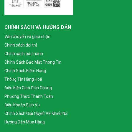
CHÍNH SÁCH VÀ HƯỚNG DẪN
Vận chuyển và giao nhận
Chính sách đổi trả
Chính sách bảo hành
Chính Sách Bảo Mật Thông Tin
Chính Sách Kiểm Hàng
Thông Tin Hàng Hoá
Điều Kiện Giao Dịch Chung
Phương Thức Thanh Toán
Điều Khoản Dịch Vụ
Chính Sách Giải Quyết Và Khiếu Nại
Hướng Dẫn Mua Hàng