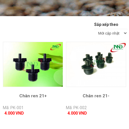
Sắp xếp theo
Chân ren 21+
Chân ren 21-
Mã: PK-001
Mã: PK-002
4.000 VND
4.000 VND