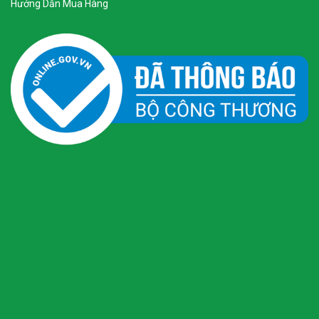
Hướng Dẫn Mua Hàng