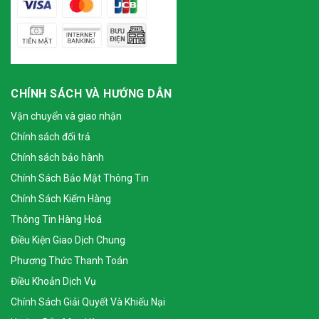
CHÍNH SÁCH VÀ HƯỚNG DẪN
Vận chuyển và giao nhận
Chính sách đổi trả
Chính sách bảo hành
Chính Sách Bảo Mật Thông Tin
Chính Sách Kiểm Hàng
Thông Tin Hàng Hoá
Điều Kiện Giao Dịch Chung
Phương Thức Thanh Toán
Điều Khoản Dịch Vụ
Chính Sách Giải Quyết Và Khiếu Nại