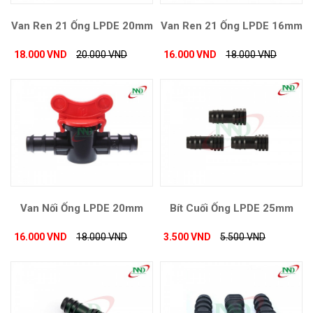
Van Ren 21 Ống LPDE 20mm
Van Ren 21 Ống LPDE 16mm
18.000 VND
20.000 VND
16.000 VND
18.000 VND
Van Nối Ống LPDE 20mm
Bít Cuối Ống LPDE 25mm
16.000 VND
18.000 VND
3.500 VND
5.500 VND