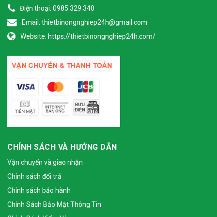
Điện thoại:
0985.329.340
Email:
thietbinongnghiep24h@gmail.com
Website:
https://thietbinongnghiep24h.com/
CHÍNH SÁCH VÀ HƯỚNG DẪN
Vận chuyển và giao nhận
Chính sách đổi trả
Chính sách bảo hành
Chính Sách Bảo Mật Thông Tin