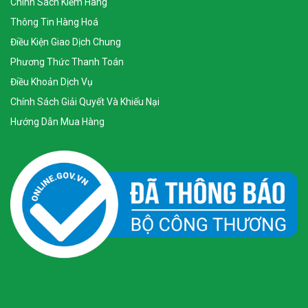
Chính Sách Kiểm Hàng
Thông Tin Hàng Hoá
Điều Kiện Giao Dịch Chung
Phương Thức Thanh Toán
Điều Khoản Dịch Vụ
Chính Sách Giải Quyết Và Khiếu Nại
Hướng Dẫn Mua Hàng