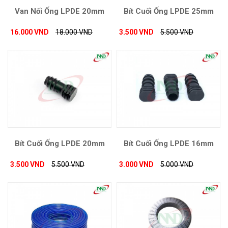
Van Nối Ống LPDE 20mm
Bít Cuối Ống LPDE 25mm
16.000 VND
18.000 VND
3.500 VND
5.500 VND
Bít Cuối Ống LPDE 20mm
Bít Cuối Ống LPDE 16mm
3.500 VND
5.500 VND
3.000 VND
5.000 VND