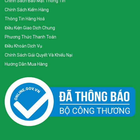
Chính Sách Bảo Mật Thông Tin
Chính Sách Kiểm Hàng
Thông Tin Hàng Hoá
Điều Kiện Giao Dịch Chung
Phương Thức Thanh Toán
Điều Khoản Dịch Vụ
Chính Sách Giải Quyết Và Khiếu Nại
Hướng Dẫn Mua Hàng