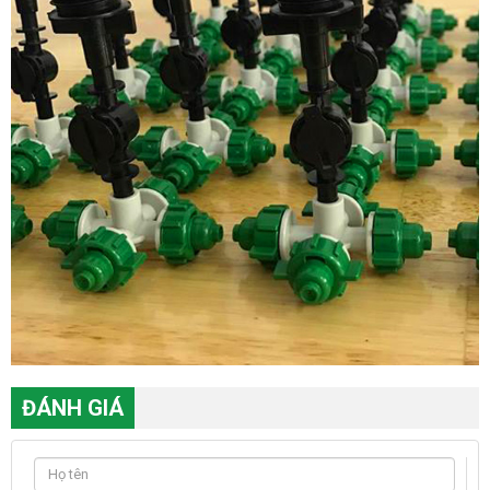
ĐÁNH GIÁ