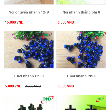
Nối chuyển nhanh 12-8
Nối nhanh thẳng phi 8
15.000 VND
6.000 VND
L nối nhanh Phi 8
T nối nhanh Phi 8
5.000 VND
7.000 VND
6.000 VND