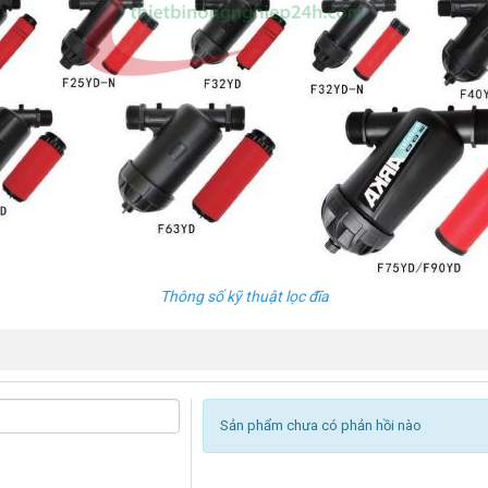
Thông số kỹ thuật lọc đĩa
Sản phẩm chưa có phản hồi nào