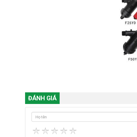
ĐÁNH GIÁ