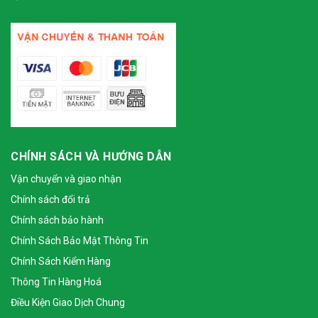
CHÍNH SÁCH VÀ HƯỚNG DẪN
Vận chuyển và giao nhận
Chính sách đổi trả
Chính sách bảo hành
Chính Sách Bảo Mật Thông Tin
Chính Sách Kiểm Hàng
Thông Tin Hàng Hoá
Điều Kiện Giao Dịch Chung