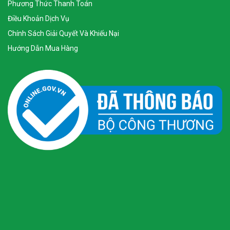
Phương Thức Thanh Toán
Điều Khoản Dịch Vụ
Chính Sách Giải Quyết Và Khiếu Nại
Hướng Dẫn Mua Hàng