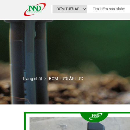
Trang nhất
BƠM TƯỚI ÁP LỰC