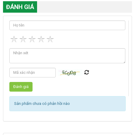
ĐÁNH GIÁ
Sản phẩm chưa có phản hồi nào