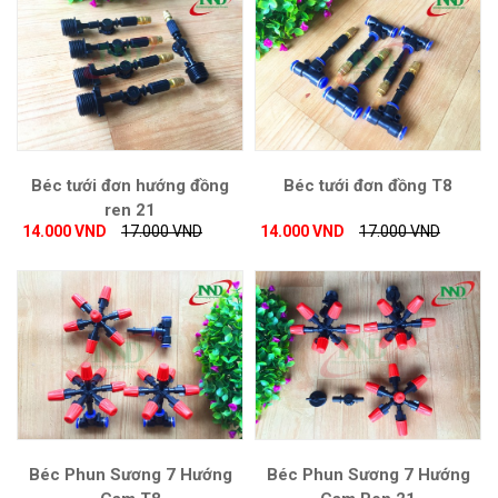
Béc tưới đơn hướng đồng
Béc tưới đơn đồng T8
ren 21
14.000 VND
17.000 VND
14.000 VND
17.000 VND
Béc Phun Sương 7 Hướng
Béc Phun Sương 7 Hướng