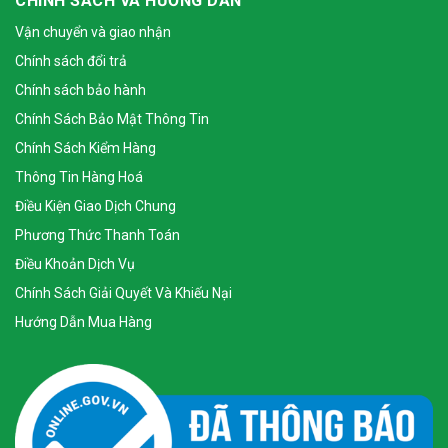
CHÍNH SÁCH VÀ HƯỚNG DẪN
Vận chuyển và giao nhận
Chính sách đổi trả
Chính sách bảo hành
Chính Sách Bảo Mật Thông Tin
Chính Sách Kiểm Hàng
Thông Tin Hàng Hoá
Điều Kiện Giao Dịch Chung
Phương Thức Thanh Toán
Điều Khoản Dịch Vụ
Chính Sách Giải Quyết Và Khiếu Nại
Hướng Dẫn Mua Hàng